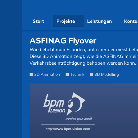
Start
Projekte
Leistungen
Konta
ASFINAG Flyover
Wie behebt man Schäden, auf einer der meist be
Diese 3D Animation zeigt, wie die ASFINAG mir ein
Verkehrsbeeinträchtigung behoben werden kann.
3D Animation
Technik
3D Modelling