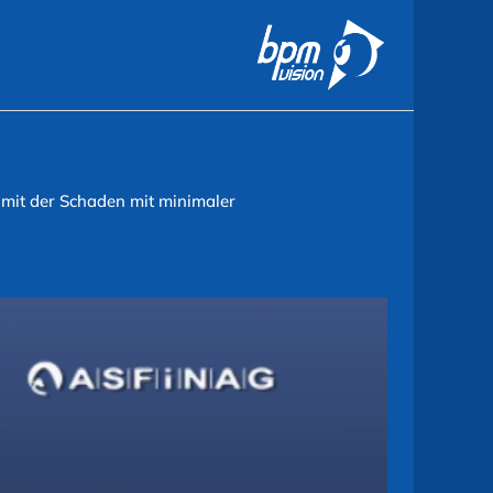
amit der Schaden mit minimaler