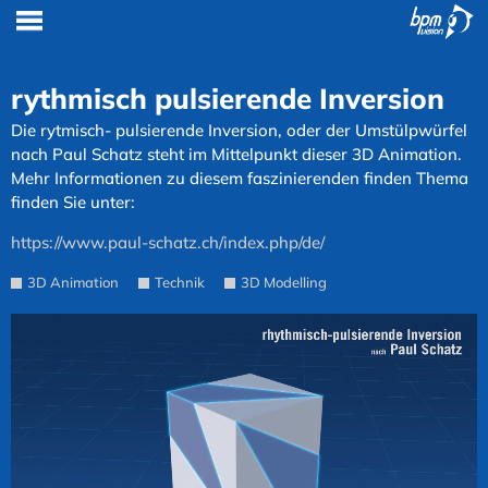
rythmisch pulsierende Inversion
Die rytmisch- pulsierende Inversion, oder der Umstülpwürfel
nach Paul Schatz steht im Mittelpunkt dieser 3D Animation.
Mehr Informationen zu diesem faszinierenden finden Thema
finden Sie unter:
https://www.paul-schatz.ch/index.php/de/
3D Animation
Technik
3D Modelling