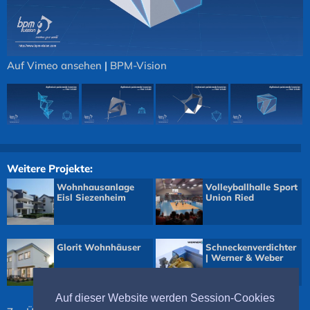
Auf Vimeo ansehen
|
BPM-Vision
Weitere Projekte:
Wohnhausanlage
Volleyballhalle Sport
Eisl Siezenheim
Union Ried
Glorit Wohnhäuser
Schneckenverdichter
| Werner & Weber
Auf dieser Website werden Session-Cookies